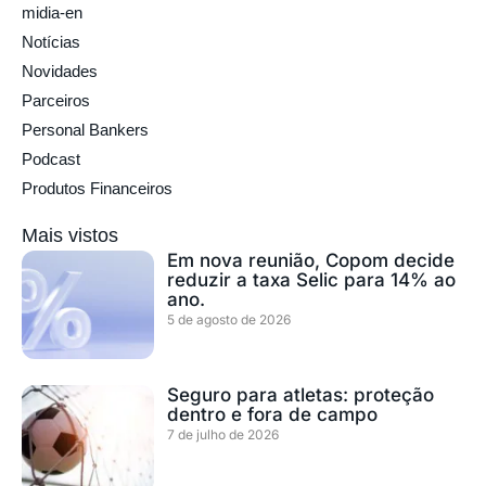
midia-en
Notícias
Novidades
Parceiros
Personal Bankers
Podcast
Produtos Financeiros
Mais vistos
Em nova reunião, Copom decide
reduzir a taxa Selic para 14% ao
ano.
5 de agosto de 2026
Seguro para atletas: proteção
dentro e fora de campo
7 de julho de 2026