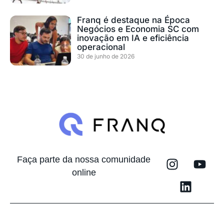
Franq é destaque na Época
Negócios e Economia SC com
inovação em IA e eficiência
operacional
30 de junho de 2026
Faça parte da nossa comunidade
online