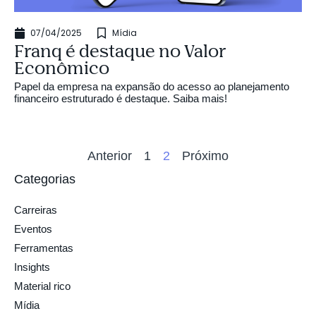
07/04/2025
Mídia
Franq é destaque no Valor
Econômico
Papel da empresa na expansão do acesso ao planejamento
financeiro estruturado é destaque. Saiba mais!
Anterior
1
2
Próximo
Categorias
Carreiras
Eventos
Ferramentas
Insights
Material rico
Mídia