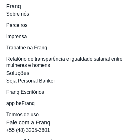
Franq
Sobre nós
Parceiros
Imprensa
Trabalhe na Franq
Relatório de transparência e igualdade salarial entre
mulheres e homens
Soluções
Seja Personal Banker
Franq Escritórios
app beFranq
Termos de uso
Fale com a Franq
+55 (48) 3205-3801