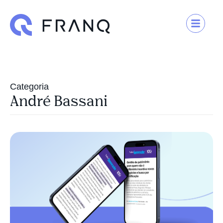
Categoria
André Bassani