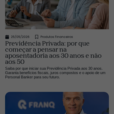
25/05/2026
Produtos Financeiros
Previdência Privada: por que
começar a pensar na
aposentadoria aos 30 anos e não
aos 50
Saiba por que iniciar sua Previdência Privada aos 30 anos.
Garanta benefícios fiscais, juros compostos e o apoio de um
Personal Banker para seu futuro.