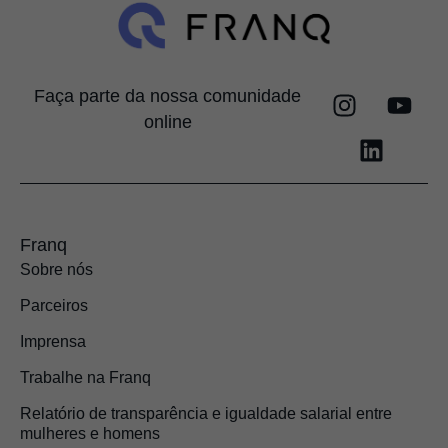
Faça parte da nossa comunidade
online
Franq
Sobre nós
Parceiros
Imprensa
Trabalhe na Franq
Relatório de transparência e igualdade salarial entre
mulheres e homens