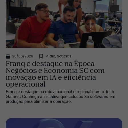
30/06/2026
Mídia
,
Notícias
Franq é destaque na Época
Negócios e Economia SC com
inovação em IA e eficiência
operacional
Franq é destaque na mídia nacional e regional com o Tech
Games. Conheça a iniciativa que colocou 35 softwares em
produção para otimizar a operação.