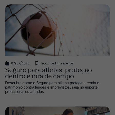
07/07/2026
Produtos Financeiros
Seguro para atletas: proteção
dentro e fora de campo
Descubra como o Seguro para atletas protege a renda e
patrimônio contra lesões e imprevistos, seja no esporte
profissional ou amador.