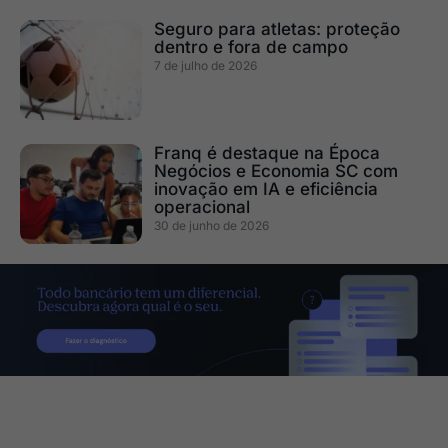
Seguro para atletas: proteção
dentro e fora de campo
7 de julho de 2026
Franq é destaque na Época
Negócios e Economia SC com
inovação em IA e eficiência
operacional
30 de junho de 2026