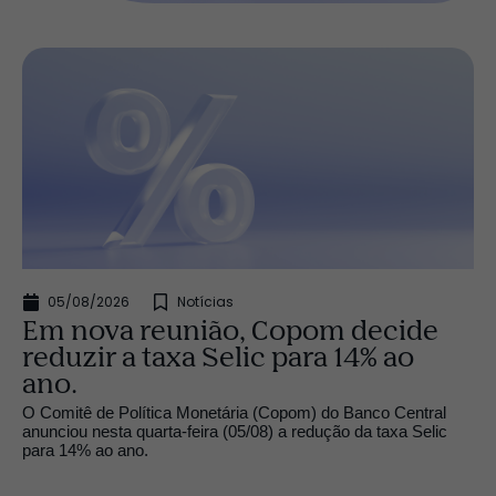
05/08/2026
Notícias
Em nova reunião, Copom decide
reduzir a taxa Selic para 14% ao
ano.
O Comitê de Política Monetária (Copom) do Banco Central
anunciou nesta quarta-feira (05/08) a redução da taxa Selic
para 14% ao ano.