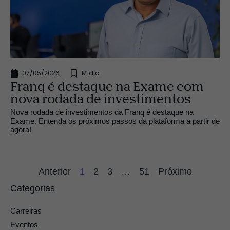
07/05/2026
Mídia
Franq é destaque na Exame com
nova rodada de investimentos
Nova rodada de investimentos da Franq é destaque na
Exame. Entenda os próximos passos da plataforma a partir de
agora!
Anterior
1
2
3
…
51
Próximo
Categorias
Carreiras
Eventos