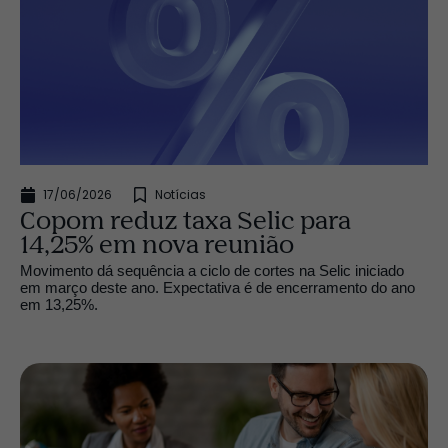
17/06/2026
Notícias
Copom reduz taxa Selic para
14,25% em nova reunião
Movimento dá sequência a ciclo de cortes na Selic iniciado
em março deste ano. Expectativa é de encerramento do ano
em 13,25%.