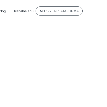
Blog
Trabalhe aqui
ACESSE A PLATAFORMA