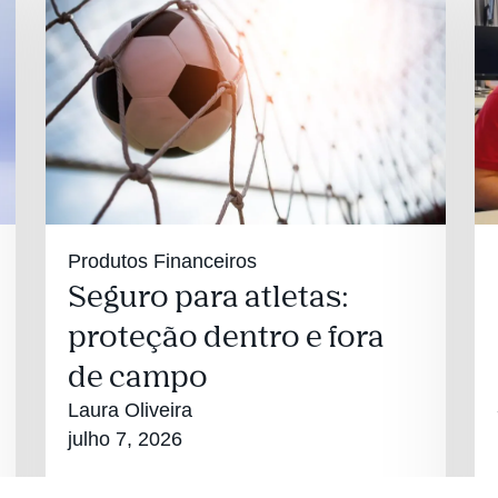
Produtos Financeiros
Seguro para atletas:
proteção dentro e fora
de campo
Laura Oliveira
julho 7, 2026