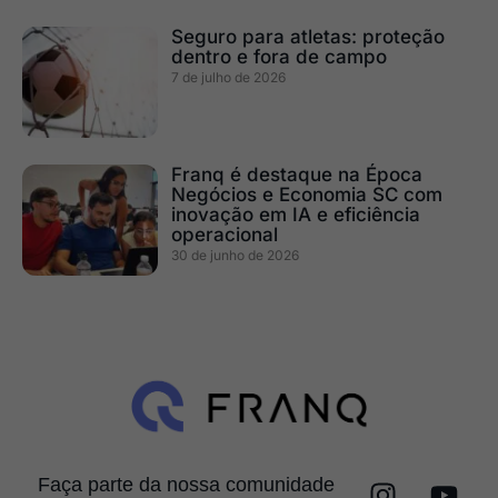
Seguro para atletas: proteção
dentro e fora de campo
7 de julho de 2026
Franq é destaque na Época
Negócios e Economia SC com
inovação em IA e eficiência
operacional
30 de junho de 2026
Faça parte da nossa comunidade