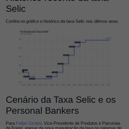
Selic
Confira no gráfico o histórico da taxa Selic nos últimos anos.
Cenário da Taxa Selic e os
Personal Bankers
Para
Felipe Giroleti
, Vice-Presidente de Produtos e Parcerias
da Franq, apesar da nova manutenção da taxa no patamar de