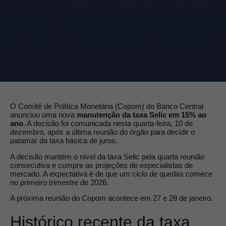
O Comitê de Política Monetária (Copom) do Banco Central
anunciou uma nova
manutenção da taxa Selic em 15% ao
ano
. A decisão foi comunicada nesta quarta-feira, 10 de
dezembro, após a última reunião do órgão para decidir o
patamar da taxa básica de juros.
A decisão mantém o nível da taxa Selic pela quarta reunião
consecutiva e cumpre as projeções de especialistas de
mercado. A expectativa é de que um ciclo de quedas comece
no primeiro trimestre de 2026.
A próxima reunião do Copom acontece em 27 e 28 de janeiro.
Histórico recente da taxa