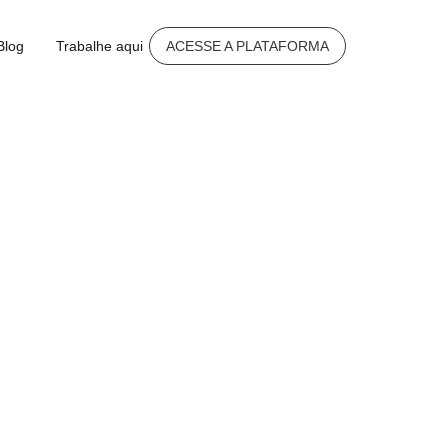
Blog
Trabalhe aqui
ACESSE A PLATAFORMA