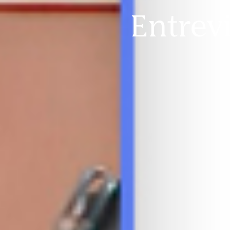
Entrev