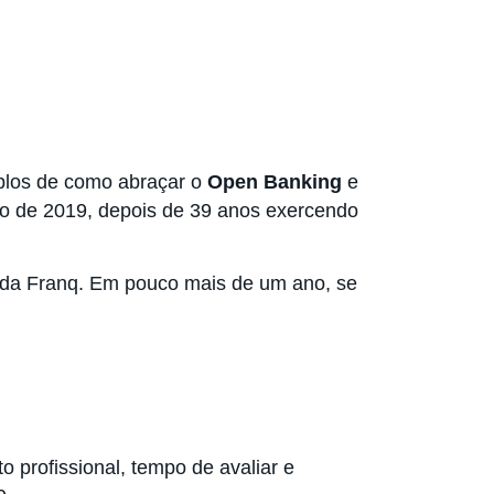
los de como abraçar o
Open Banking
e
ro de 2019, depois de 39 anos exercendo
e da Franq. Em pouco mais de um ano, se
o profissional, tempo de avaliar e