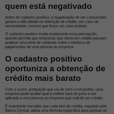
quem está negativado
Antes do cadastro positivo, a negativação de um consumidor
gerava a dificuldade na obtenção de crédito, em caso de
necessidade, mesmo que fosse um caso isolado.
O cadastro positivo muda exatamente essa percepção,
quando permite que empresas que oferecem crédito possam
analisar uma série de variáveis sobre o histórico de
pagamentos de uma pessoa ou empresa.
O cadastro positivo
oportuniza a obtenção de
crédito mais barato
Com o score, pontuação que vai de zero a mil pontos, uma
empresa pode avaliar qual a melhor taxa de juros a ser
aplicada a uma pessoa ou empresa que solicite um crédito.
É importante ressaltar que cada birô de crédito, regulado pelo
Banco Central, adota uma fórmula específica para pontuar os