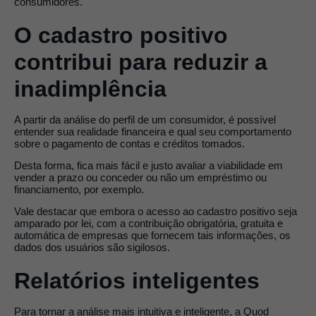
consumidores.
O cadastro positivo
contribui para reduzir a
inadimplência
A partir da análise do perfil de um consumidor, é possível
entender sua realidade financeira e qual seu comportamento
sobre o pagamento de contas e créditos tomados.
Desta forma, fica mais fácil e justo avaliar a viabilidade em
vender a prazo ou conceder ou não um empréstimo ou
financiamento, por exemplo.
Vale destacar que embora o acesso ao cadastro positivo seja
amparado por lei, com a contribuição obrigatória, gratuita e
automática de empresas que fornecem tais informações, os
dados dos usuários são sigilosos.
Relatórios inteligentes
Para tornar a análise mais intuitiva e inteligente, a Quod