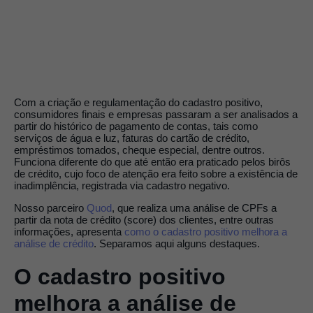
Com a criação e regulamentação do cadastro positivo,
consumidores finais e empresas passaram a ser analisados a
partir do histórico de pagamento de contas, tais como
serviços de água e luz, faturas do cartão de crédito,
empréstimos tomados, cheque especial, dentre outros.
Funciona diferente do que até então era praticado pelos birôs
de crédito, cujo foco de atenção era feito sobre a existência de
inadimplência, registrada via cadastro negativo.
Nosso parceiro
Quod
, que realiza uma análise de CPFs a
partir da nota de crédito (score) dos clientes, entre outras
informações, apresenta
como o cadastro positivo melhora a
análise de crédito
. Separamos aqui alguns destaques.
O cadastro positivo
melhora a análise de