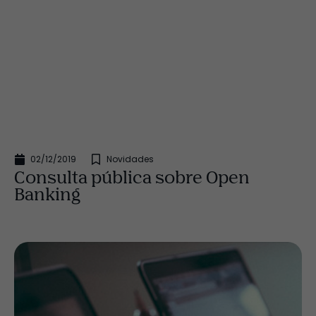
02/12/2019
Novidades
Consulta pública sobre Open
Banking