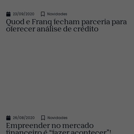
23/09/2020
Novidades
Quod e Franq fecham parceria para
oferecer análise de crédito
26/08/2020
Novidades
Empreender no mercado
financeiro é “fazer acontecer”!