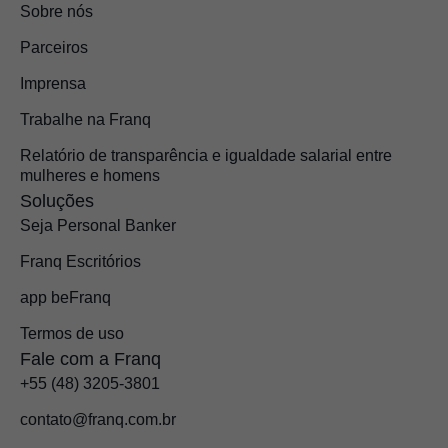
Sobre nós
Parceiros
Imprensa
Trabalhe na Franq
Relatório de transparência e igualdade salarial entre
mulheres e homens
Soluções
Seja Personal Banker
Franq Escritórios
app beFranq
Termos de uso
Fale com a Franq
+55 (48) 3205-3801
contato@franq.com.br