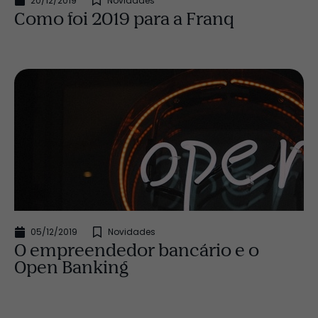
20/12/2019
Novidades
Como foi 2019 para a Franq
05/12/2019
Novidades
O empreendedor bancário e o
Open Banking