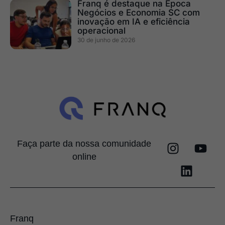
Franq é destaque na Época
Negócios e Economia SC com
inovação em IA e eficiência
operacional
30 de junho de 2026
Faça parte da nossa comunidade
online
Franq