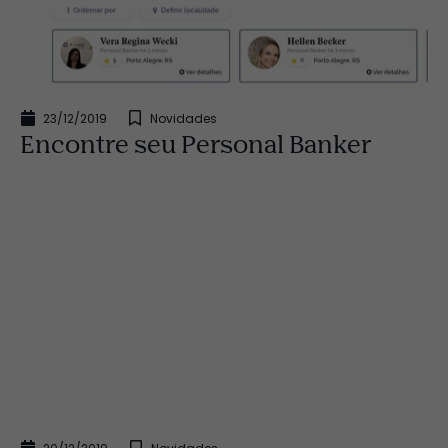
23/12/2019
Novidades
Encontre seu Personal Banker