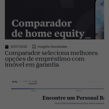
14/07/2020
Insights
,
Novidades
Comparador seleciona melhores
opções de empréstimo com
imóvel em garantia