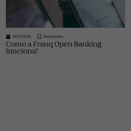
06/11/2019
Novidades
Como a Franq Open Banking
funciona?