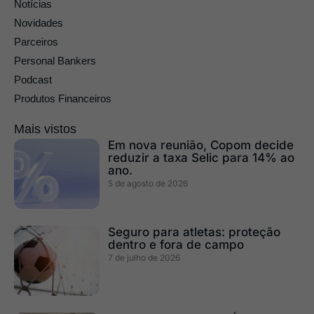
Notícias
Novidades
Parceiros
Personal Bankers
Podcast
Produtos Financeiros
Mais vistos
Em nova reunião, Copom decide
reduzir a taxa Selic para 14% ao
ano.
5 de agosto de 2026
Seguro para atletas: proteção
dentro e fora de campo
7 de julho de 2026