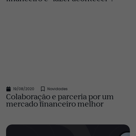
19/08/2020
Novidades
Colaboração e parceria por um
mercado financeiro melhor