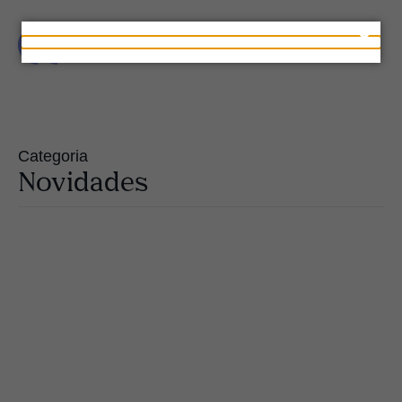
Categoria
Novidades