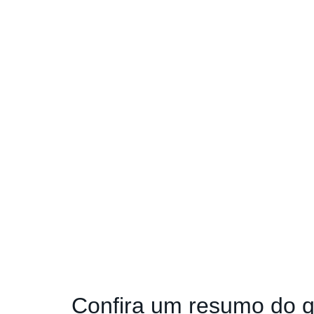
Confira um resumo do q