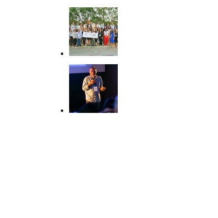
Recomendados