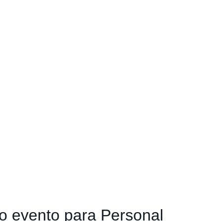
o evento para Personal