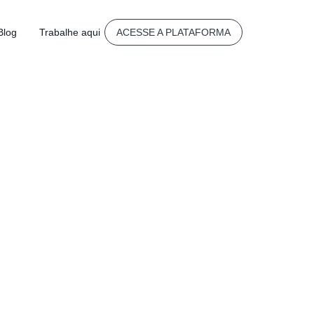
Blog
Trabalhe aqui
ACESSE A PLATAFORMA