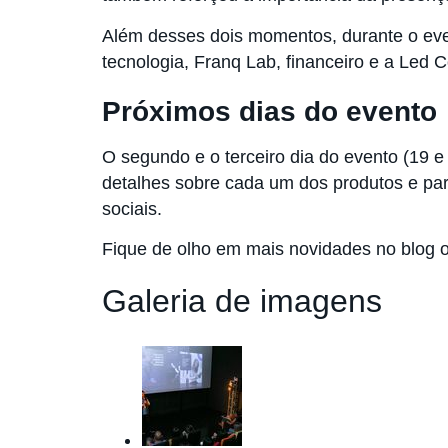
Além desses dois momentos, durante o even
tecnologia, Franq Lab, financeiro e a Led 
Próximos dias do evento
O segundo e o terceiro dia do evento (19
detalhes sobre cada um dos produtos e par
sociais.
Fique de olho em mais novidades no blog o
Galeria de imagens