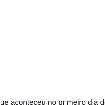
ue aconteceu no primeiro dia d