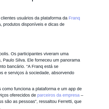
 clientes usuários da plataforma da
Franq
 produtos disponíveis e dicas de
polis. Os participantes viveram uma
, Paulo Silva. Ele forneceu um panorama
nto bancário. “A Franq está se
tos e serviços à sociedade, absorvendo
s como funciona a plataforma e um app de
viços oferecidos de
parceiros da empresa
–
s são as pessoas”, ressaltou Ferretti, que
.