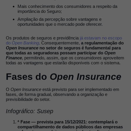
Mais conhecimento dos consumidores a respeito da
importância do Seguro;
Ampliação da percepção sobre vantagens e
oportunidades que o mercado pode oferecer.
Os produtos de seguros e previdência
já estavam no escopo
do
Open Banking
. Consequentemente,
a regulamentação do
Open Insurance
no setor de seguros é fundamental para
que todas as seguradoras possam participar do
Open
Finance
, permitindo, assim, que os consumidores aproveitem
todas as vantagens que estarão disponíveis com o sistema.
Fases do
Open Insurance
O
Open Insurance
está previsto para ser implementado em
fases, de forma gradual, observando a organização e
previsibilidade do setor.
Infográfico: Susep
ª Fase — prevista para 15/12/2021: contemplará o
compartilhamento de dados públicos das empresas