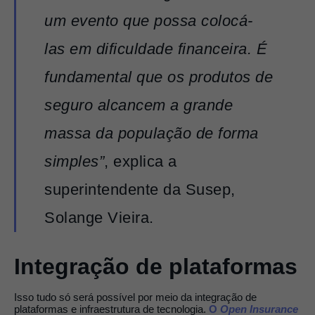
um evento que possa colocá-
las em dificuldade financeira. É
fundamental que os produtos de
seguro alcancem a grande
massa da população de forma
simples”
, explica a
superintendente da Susep,
Solange Vieira.
Integração de plataformas
Isso tudo só será possível por meio da integração de
plataformas e infraestrutura de tecnologia.
O
Open Insurance