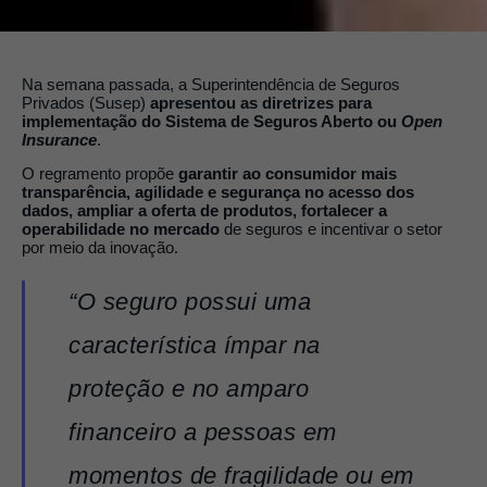
Na semana passada, a Superintendência de Seguros
Privados (Susep)
apresentou as diretrizes para
implementação do Sistema de Seguros Aberto ou
Open
Insurance
.
O regramento propõe
garantir ao consumidor mais
transparência, agilidade e segurança no acesso dos
dados, ampliar a oferta de produtos, fortalecer a
operabilidade no mercado
de seguros e incentivar o setor
por meio da inovação.
“O seguro possui uma
característica ímpar na
proteção e no amparo
financeiro a pessoas em
momentos de fragilidade ou em