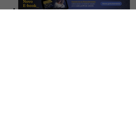
Recomendados