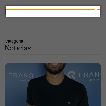
Categoria
Notícias