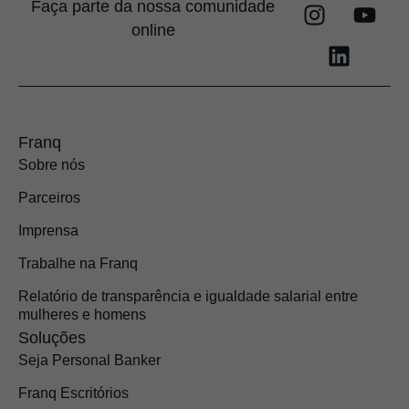
Faça parte da nossa comunidade
online
Franq
Sobre nós
Parceiros
Imprensa
Trabalhe na Franq
Relatório de transparência e igualdade salarial entre
mulheres e homens
Soluções
Seja Personal Banker
Franq Escritórios