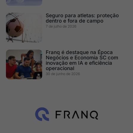
Seguro para atletas: proteção
dentro e fora de campo
7 de julho de 2026
Franq é destaque na Época
Negócios e Economia SC com
inovação em IA e eficiência
operacional
30 de junho de 2026