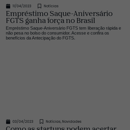
11/04/2023
Notícias
Empréstimo Saque-Aniversário
FGTS ganha força no Brasil
Empréstimo Saque-Aniversário FGTS tem liberação rápida e
não pesa no bolso do consumidor. Acesse e confira os
benefícios da Antecipação do FGTS.
03/04/2023
Notícias
,
Novidades
Como as startups podem acertar