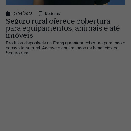
17/04/2023
Notícias
Seguro rural oferece cobertura
para equipamentos, animais e até
imóveis
Produtos disponíveis na Franq garantem cobertura para todo o
ecossistema rural. Acesse e confira todos os benefícios do
Seguro rural.