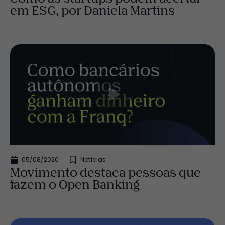
em ESG, por Daniela Martins
05/08/2020
Notícias
Movimento destaca pessoas que
fazem o Open Banking